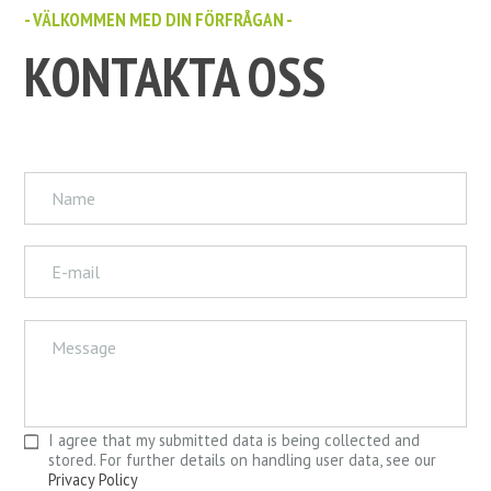
- VÄLKOMMEN MED DIN FÖRFRÅGAN -
KONTAKTA OSS
I agree that my submitted data is being collected and
stored. For further details on handling user data, see our
Privacy Policy