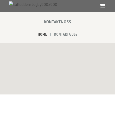
KONTAKTA OSS
HOME
KONTAKTA OSS