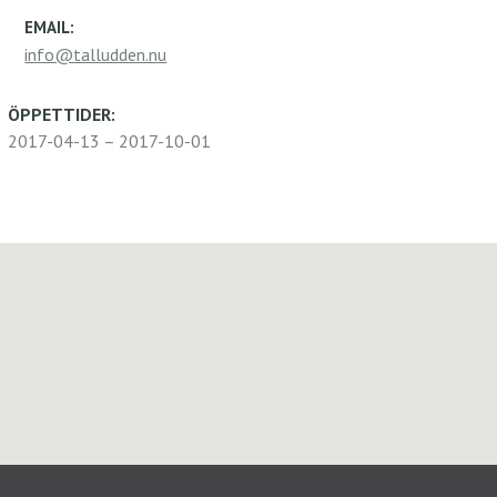
EMAIL:
info@talludden.nu
ÖPPETTIDER:
2017-04-13 – 2017-10-01