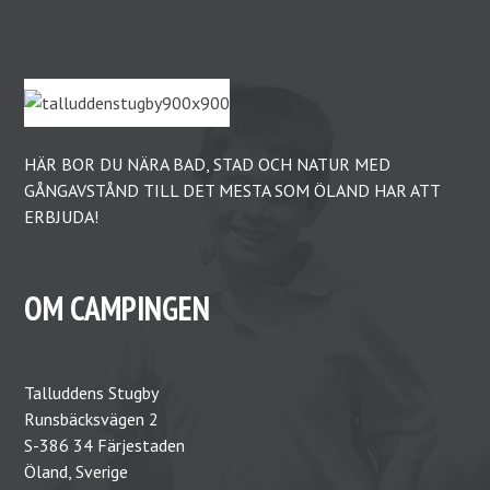
HÄR BOR DU NÄRA BAD, STAD OCH NATUR MED
GÅNGAVSTÅND TILL DET MESTA SOM ÖLAND HAR ATT
ERBJUDA!
OM CAMPINGEN
Talluddens Stugby
Runsbäcksvägen 2
S-386 34 Färjestaden
Öland, Sverige